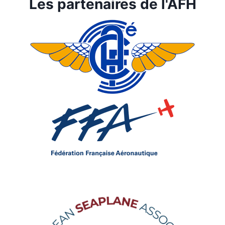
Les partenaires de l'AFH