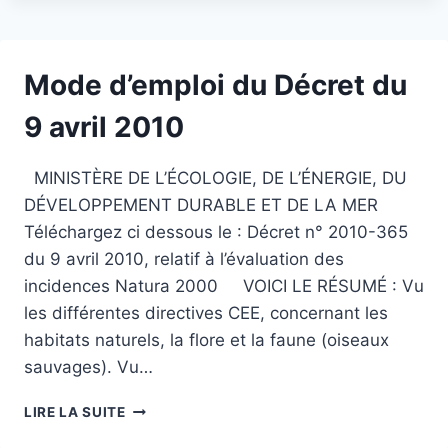
INFORMATIONS
COMPLÉMENTAIRES
Mode d’emploi du Décret du
9 avril 2010
MINISTÈRE DE L’ÉCOLOGIE, DE L’ÉNERGIE, DU
DÉVELOPPEMENT DURABLE ET DE LA MER
Téléchargez ci dessous le : Décret n° 2010-365
du 9 avril 2010, relatif à l’évaluation des
incidences Natura 2000 VOICI LE RÉSUMÉ : Vu
les différentes directives CEE, concernant les
habitats naturels, la flore et la faune (oiseaux
sauvages). Vu…
MODE
LIRE LA SUITE
D’EMPLOI