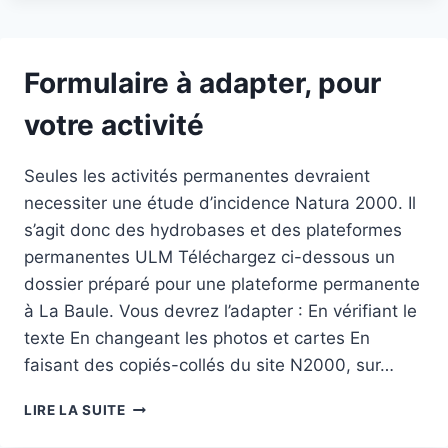
DU
PILOTE
HYDRO
Formulaire à adapter, pour
votre activité
Seules les activités permanentes devraient
necessiter une étude d’incidence Natura 2000. Il
s’agit donc des hydrobases et des plateformes
permanentes ULM Téléchargez ci-dessous un
dossier préparé pour une plateforme permanente
à La Baule. Vous devrez l’adapter : En vérifiant le
texte En changeant les photos et cartes En
faisant des copiés-collés du site N2000, sur…
FORMULAIRE
LIRE LA SUITE
À
ADAPTER,