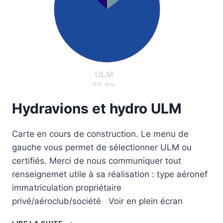
Hydravions et hydro ULM
Carte en cours de construction. Le menu de
gauche vous permet de sélectionner ULM ou
certifiés. Merci de nous communiquer tout
renseignemet utile à sa réalisation : type aéronef
immatriculation propriétaire
privé/aéroclub/société Voir en plein écran
HYDRAVIONS