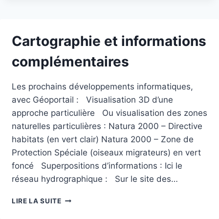
POUR
VOTRE
ACTIVITÉ
Cartographie et informations
complémentaires
Les prochains développements informatiques,
avec Géoportail : Visualisation 3D d’une
approche particulière Ou visualisation des zones
naturelles particulières : Natura 2000 – Directive
habitats (en vert clair) Natura 2000 – Zone de
Protection Spéciale (oiseaux migrateurs) en vert
foncé Superpositions d’informations : Ici le
réseau hydrographique : Sur le site des…
CARTOGRAPHIE
LIRE LA SUITE
ET