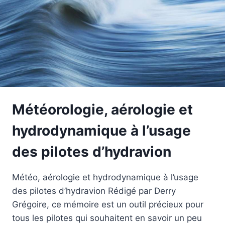
Météorologie, aérologie et
hydrodynamique à l’usage
des pilotes d’hydravion
Météo, aérologie et hydrodynamique à l’usage
des pilotes d’hydravion Rédigé par Derry
Grégoire, ce mémoire est un outil précieux pour
tous les pilotes qui souhaitent en savoir un peu