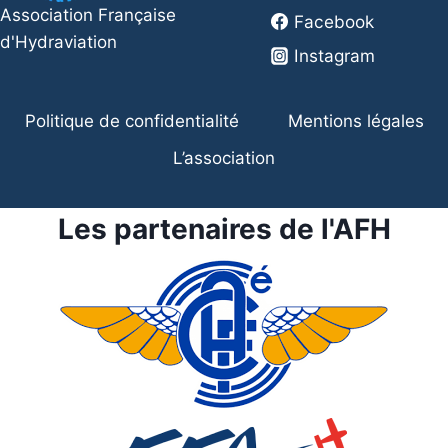
Association Française
Facebook
d'Hydraviation
Instagram
Politique de confidentialité
Mentions légales
L’association
Les partenaires de l'AFH