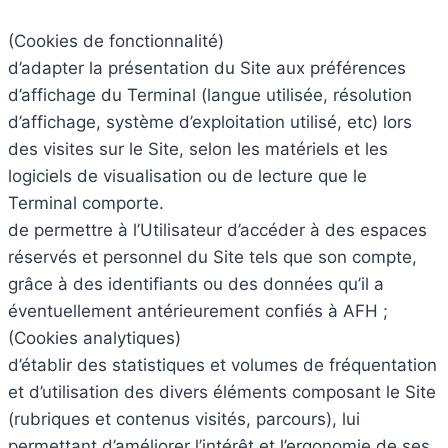
(Cookies de fonctionnalité)
d’adapter la présentation du Site aux préférences
d’affichage du Terminal (langue utilisée, résolution
d’affichage, système d’exploitation utilisé, etc) lors
des visites sur le Site, selon les matériels et les
logiciels de visualisation ou de lecture que le
Terminal comporte.
de permettre à l’Utilisateur d’accéder à des espaces
réservés et personnel du Site tels que son compte,
grâce à des identifiants ou des données qu’il a
éventuellement antérieurement confiés à AFH ;
(Cookies analytiques)
d’établir des statistiques et volumes de fréquentation
et d’utilisation des divers éléments composant le Site
(rubriques et contenus visités, parcours), lui
permettant d’améliorer l’intérêt et l’ergonomie de ses