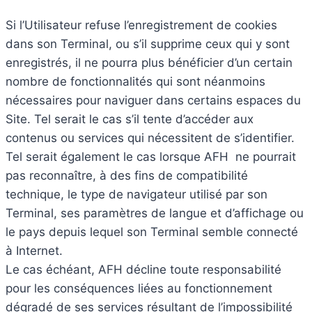
Si l’Utilisateur refuse l’enregistrement de cookies
dans son Terminal, ou s’il supprime ceux qui y sont
enregistrés, il ne pourra plus bénéficier d’un certain
nombre de fonctionnalités qui sont néanmoins
nécessaires pour naviguer dans certains espaces du
Site. Tel serait le cas s’il tente d’accéder aux
contenus ou services qui nécessitent de s’identifier.
Tel serait également le cas lorsque AFH ne pourrait
pas reconnaître, à des fins de compatibilité
technique, le type de navigateur utilisé par son
Terminal, ses paramètres de langue et d’affichage ou
le pays depuis lequel son Terminal semble connecté
à Internet.
Le cas échéant, AFH décline toute responsabilité
pour les conséquences liées au fonctionnement
dégradé de ses services résultant de l’impossibilité