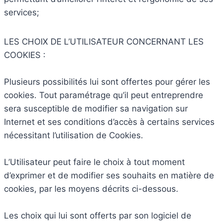
services;
LES CHOIX DE L’UTILISATEUR CONCERNANT LES
COOKIES :
Plusieurs possibilités lui sont offertes pour gérer les
cookies. Tout paramétrage qu’il peut entreprendre
sera susceptible de modifier sa navigation sur
Internet et ses conditions d’accès à certains services
nécessitant l’utilisation de Cookies.
L’Utilisateur peut faire le choix à tout moment
d’exprimer et de modifier ses souhaits en matière de
cookies, par les moyens décrits ci-dessous.
Les choix qui lui sont offerts par son logiciel de