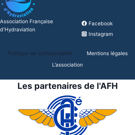
Association Française
Facebook
d'Hydraviation
Instagram
Politique de confidentialité
Mentions légales
L’association
Les partenaires de l'AFH