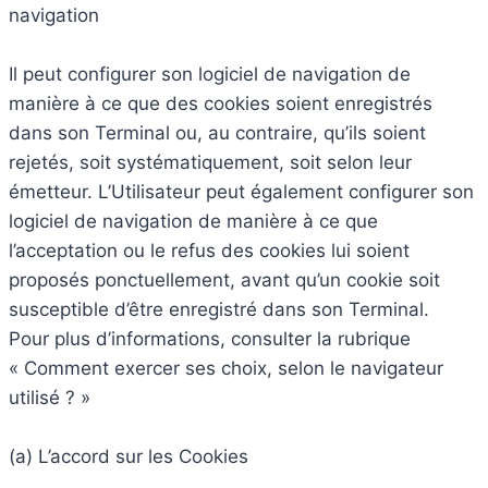
navigation
Il peut configurer son logiciel de navigation de
manière à ce que des cookies soient enregistrés
dans son Terminal ou, au contraire, qu’ils soient
rejetés, soit systématiquement, soit selon leur
émetteur. L’Utilisateur peut également configurer son
logiciel de navigation de manière à ce que
l’acceptation ou le refus des cookies lui soient
proposés ponctuellement, avant qu’un cookie soit
susceptible d’être enregistré dans son Terminal.
Pour plus d’informations, consulter la rubrique
« Comment exercer ses choix, selon le navigateur
utilisé ? »
(a) L’accord sur les Cookies