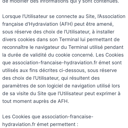
de modifier des informations qui y sont contenues.
Lorsque l’Utilisateur se connecte au Site, l’Association
française d’Hydraviation (AFH) peut être amené,
sous réserve des choix de l’Utilisateur, à installer
divers cookies dans son Terminal lui permettant de
reconnaître le navigateur du Terminal utilisé pendant
la durée de validité du cookie concerné. Les Cookies
que association-francaise-hydraviation.fr émet sont
utilisés aux fins décrites ci-dessous, sous réserve
des choix de l’Utilisateur, qui résultent des
paramètres de son logiciel de navigation utilisé lors
de sa visite du Site que l’Utilisateur peut exprimer à
tout moment auprès de AFH.
Les Cookies que association-francaise-
hydraviation.fr émet permettent :