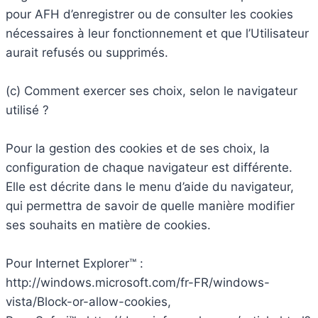
pour AFH d’enregistrer ou de consulter les cookies
nécessaires à leur fonctionnement et que l’Utilisateur
aurait refusés ou supprimés.
(c) Comment exercer ses choix, selon le navigateur
utilisé ?
Pour la gestion des cookies et de ses choix, la
configuration de chaque navigateur est différente.
Elle est décrite dans le menu d’aide du navigateur,
qui permettra de savoir de quelle manière modifier
ses souhaits en matière de cookies.
Pour Internet Explorer™ :
http://windows.microsoft.com/fr-FR/windows-
vista/Block-or-allow-cookies,