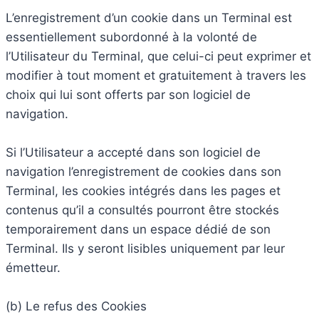
L’enregistrement d’un cookie dans un Terminal est
essentiellement subordonné à la volonté de
l’Utilisateur du Terminal, que celui-ci peut exprimer et
modifier à tout moment et gratuitement à travers les
choix qui lui sont offerts par son logiciel de
navigation.
Si l’Utilisateur a accepté dans son logiciel de
navigation l’enregistrement de cookies dans son
Terminal, les cookies intégrés dans les pages et
contenus qu’il a consultés pourront être stockés
temporairement dans un espace dédié de son
Terminal. Ils y seront lisibles uniquement par leur
émetteur.
(b) Le refus des Cookies