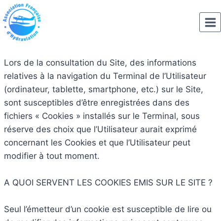
Aller
au
contenu
Lors de la consultation du Site, des informations
relatives à la navigation du Terminal de l’Utilisateur
(ordinateur, tablette, smartphone, etc.) sur le Site,
sont susceptibles d’être enregistrées dans des
fichiers « Cookies » installés sur le Terminal, sous
réserve des choix que l’Utilisateur aurait exprimé
concernant les Cookies et que l’Utilisateur peut
modifier à tout moment.
A QUOI SERVENT LES COOKIES EMIS SUR LE SITE ?
Seul l’émetteur d’un cookie est susceptible de lire ou