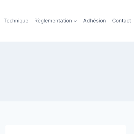
Technique
Règlementation
Adhésion
Contact