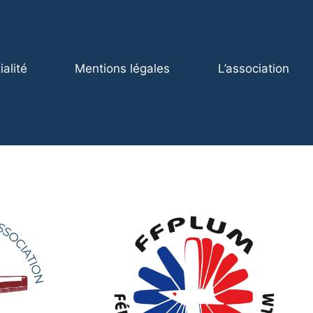
ialité
Mentions légales
L’association