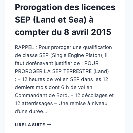
Prorogation des licences
SEP (Land et Sea) à
compter du 8 avril 2015
RAPPEL : Pour proroger une qualification
de classe SEP (Single Engine Piston), il
faut dorénavant justifier de : POUR
PROROGER LA SEP TERRESTRE (Land)
: – 12 heures de vol en SEP dans les 12
derniers mois dont 6 h de vol en
Commandant de Bord. – 12 décollages et
12 atterrissages – Une remise à niveau
d’une durée…
PROROGATION
LIRE LA SUITE
DES