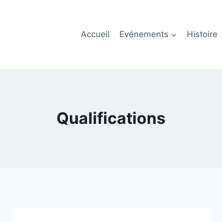
Accueil
Evénements
Histoire
Qualifications