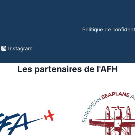
OFFICIEL
Politique de confident
Instagram
Les partenaires de l'AFH