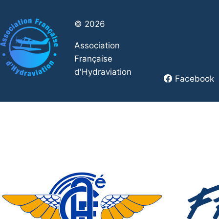
© 2026
Association
Française
d'Hydraviation
Facebook