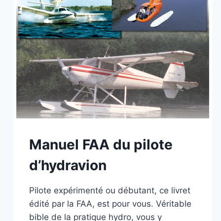
Manuel FAA du pilote
d’hydravion
Pilote expérimenté ou débutant, ce livret
édité par la FAA, est pour vous. Véritable
bible de la pratique hydro, vous y