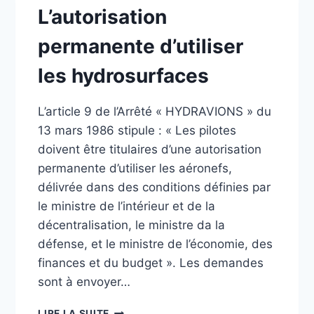
L’autorisation
permanente d’utiliser
les hydrosurfaces
L’article 9 de l’Arrêté « HYDRAVIONS » du
13 mars 1986 stipule : « Les pilotes
doivent être titulaires d’une autorisation
permanente d’utiliser les aéronefs,
délivrée dans des conditions définies par
le ministre de l’intérieur et de la
décentralisation, le ministre da la
défense, et le ministre de l’économie, des
finances et du budget ». Les demandes
sont à envoyer…
L’AUTORISATION
LIRE LA SUITE