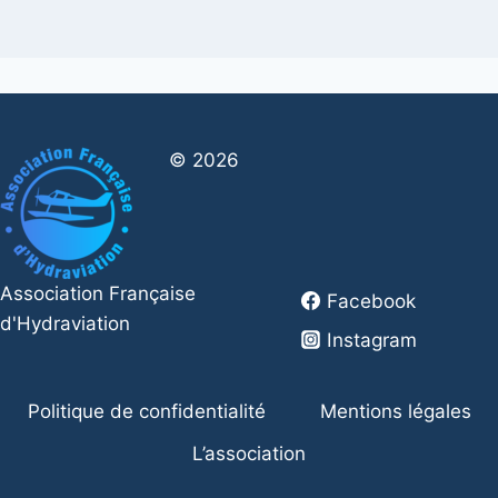
© 2026
Association Française
Facebook
d'Hydraviation
Instagram
Politique de confidentialité
Mentions légales
L’association