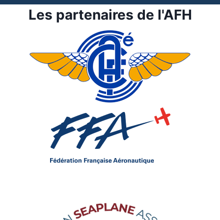
Les partenaires de l'AFH