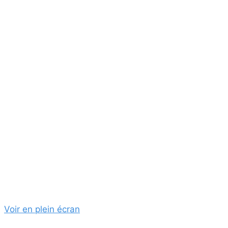
Voir en plein écran