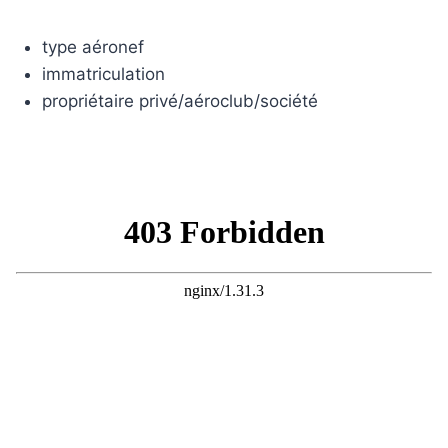
type aéronef
immatriculation
propriétaire privé/aéroclub/société