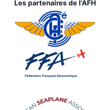
Les partenaires de l'AFH