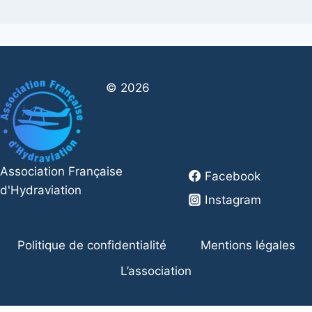
© 2026
Association Française
Facebook
d'Hydraviation
Instagram
Politique de confidentialité
Mentions légales
L’association