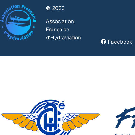
© 2026
Association
Française
d'Hydraviation
Facebook