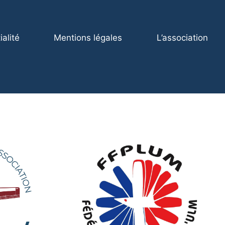
ialité
Mentions légales
L’association