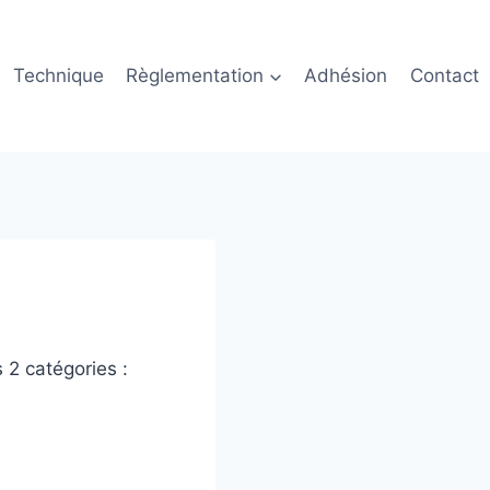
Technique
Règlementation
Adhésion
Contact
 2 catégories :