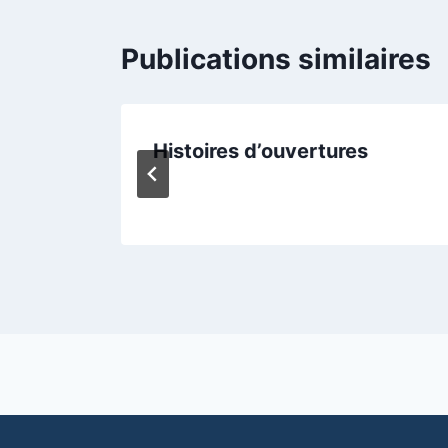
Publications similaires
Histoires d’ouvertures