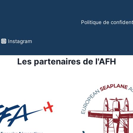
Politique de confident
Instagram
Les partenaires de l'AFH