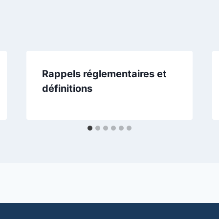
Rappels réglementaires et
définitions