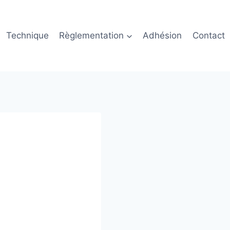
Technique
Règlementation
Adhésion
Contact