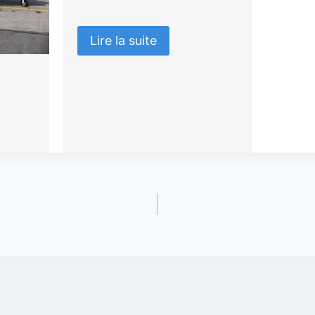
Lire la suite