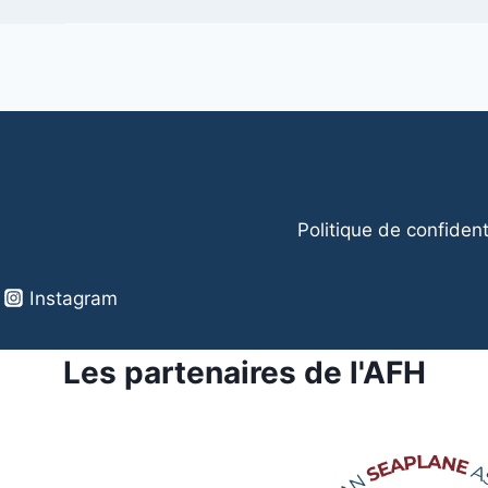
Politique de confident
Instagram
Les partenaires de l'AFH