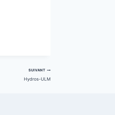
SUIVANT
Hydros-ULM