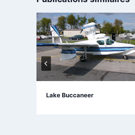
Lake Buccaneer