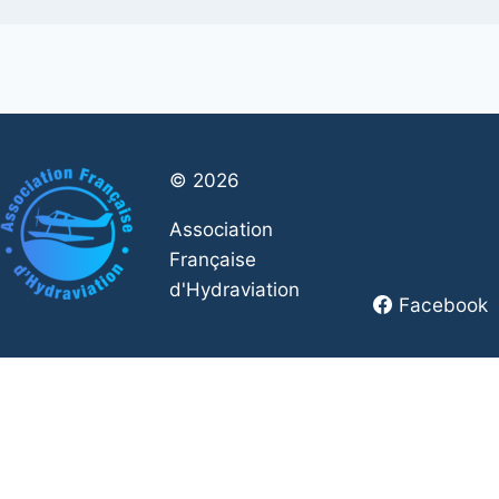
© 2026
Association
Française
d'Hydraviation
Facebook