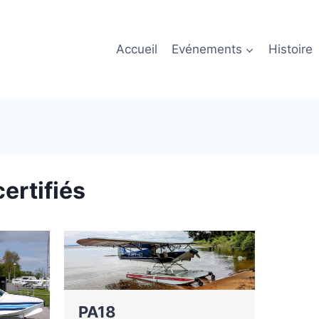
Accueil
Evénements
Histoire
ertifiés
PA18