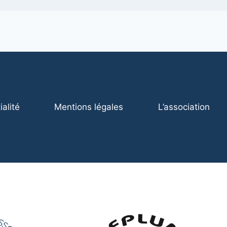
ialité
Mentions légales
L’association