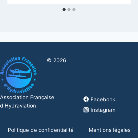
© 2026
Association Française
Facebook
d'Hydraviation
Instagram
Politique de confidentialité
Mentions légales