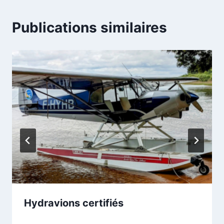
Publications similaires
Hydravions certifiés