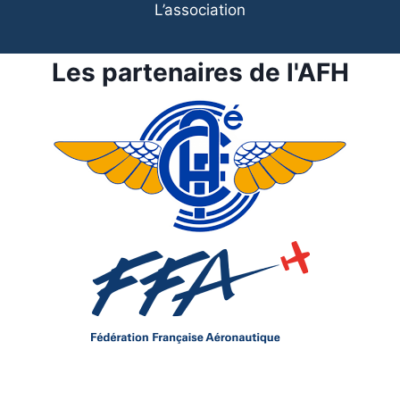
L’association
Les partenaires de l'AFH