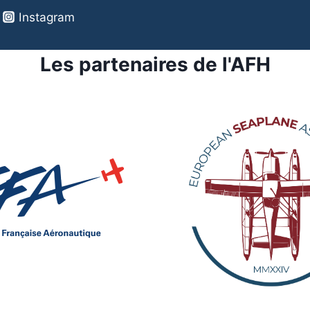
Instagram
Les partenaires de l'AFH