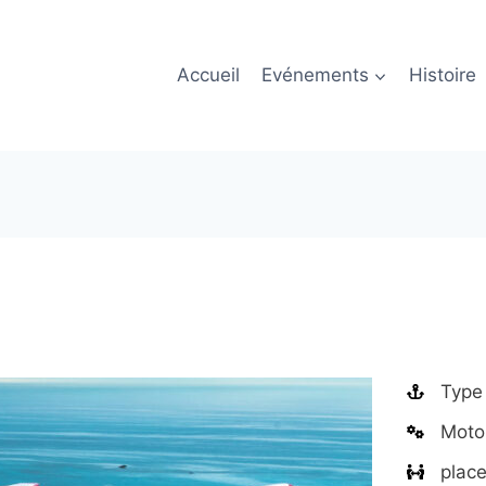
Accueil
Evénements
Histoire
Type
Motor
place