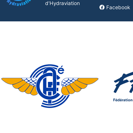
d'Hydraviation
Facebook