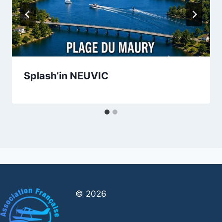
Splash’in NEUVIC
© 2026