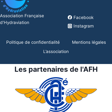
Association Française
Facebook
d'Hydraviation
Instagram
Politique de confidentialité
Mentions légales
L’association
Les partenaires de l'AFH