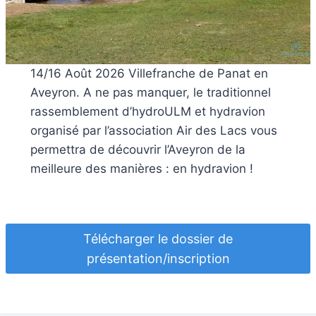
14/16 Août 2026 Villefranche de Panat en
Aveyron. A ne pas manquer, le traditionnel
rassemblement d’hydroULM et hydravion
organisé par l’association Air des Lacs vous
permettra de découvrir l’Aveyron de la
meilleure des manières : en hydravion !
Télécharger le dossier de
présentation/inscription